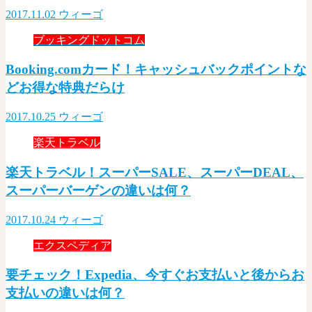
2017.11.02
ウィーゴ
ブッキングドットコム
Booking.comカード！キャッシュバックポイントな
どお得な特典だらけ
2017.10.25
ウィーゴ
楽天トラベル
楽天トラベル！スーパーSALE、スーパーDEAL、
スーパーバーゲンの違いは何？
2017.10.24
ウィーゴ
エクスペディア
要チェック！Expedia、今すぐお支払いと後からお
支払いの違いは何？