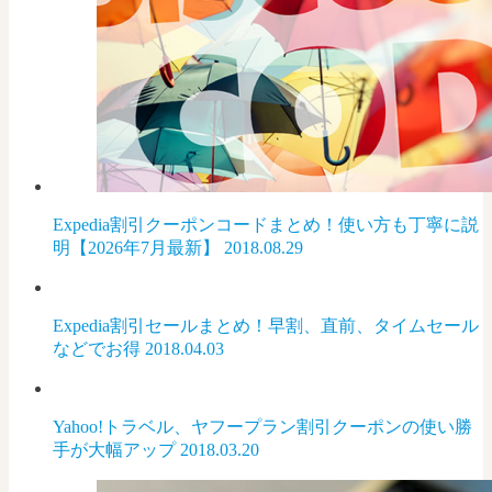
Expedia割引クーポンコードまとめ！使い方も丁寧に説
明【2026年7月最新】
2018.08.29
Expedia割引セールまとめ！早割、直前、タイムセール
などでお得
2018.04.03
Yahoo!トラベル、ヤフープラン割引クーポンの使い勝
手が大幅アップ
2018.03.20