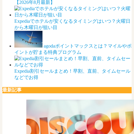
【2026年8月最新】
Expediaでホテルが安くなるタイミングはいつ？火曜日
から木曜日が狙い目
agodaポイントマックスとは？マイルやポ
イントが貯まる特典プログラム
Expedia割引セールまとめ！早割、直前、タイムセール
などでお得
最新記事