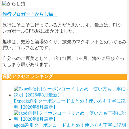
旅行ブロガー「からし猫」
旅行にそこそこ行っている方だと思います。最近は、F1シ
ンガポールGP観戦に出かけました。
趣味は、史跡と酒場めぐり、旅先のマグネットとぬいぐるみ
買い、ゴルフなどです。
自分へのご褒美として、1年に1回、1ヶ月、海外に飛び立っ
てしまう癖があります。
週間アクセスランキング
Expedia割引クーポンコードまとめ！使い方も丁寧に説
明【2026年8月最新】
agoda割引クーポンコードまとめ！使い方も丁寧に説明