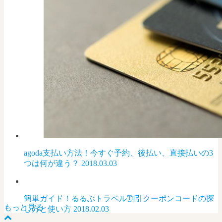
agoda支払い方法！今すぐ予約、後払い、直接払いの3
つは何が違う？
2018.03.03
簡単ガイド！るるぶトラベル割引クーポンコードの探
もっと見る
し方と使い方
2018.02.03