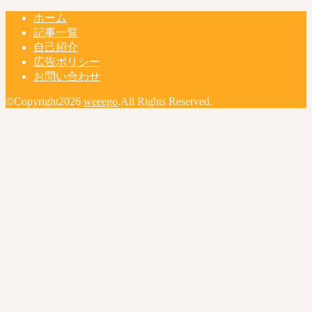
ホーム
記事一覧
自己紹介
広告ポリシー
お問い合わせ
©Copyright2026
weeego
.All Rights Reserved.